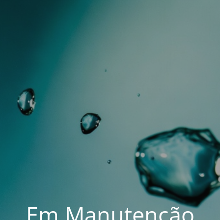
Em Manutenção