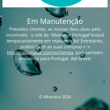
Em Manutenção
Prezados clientes, as nossas desculpas pelo
incomodo, o site da “Alkanatur Portugal”estará
temporariamente em manutenção! Entretanto,
podem fazer as suas compras em
https://alkanatur.com/es/tienda
, pois também
enviamos para Portugal. Até breve!
© Alkanatur 2026